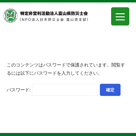
このコンテンツはパスワードで保護されています。閲覧す
るには以下にパスワードを入力してください。
パスワード: