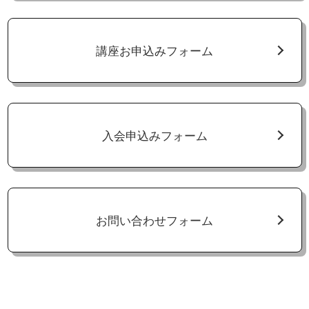
講座お申込みフォーム
入会申込みフォーム
お問い合わせフォーム