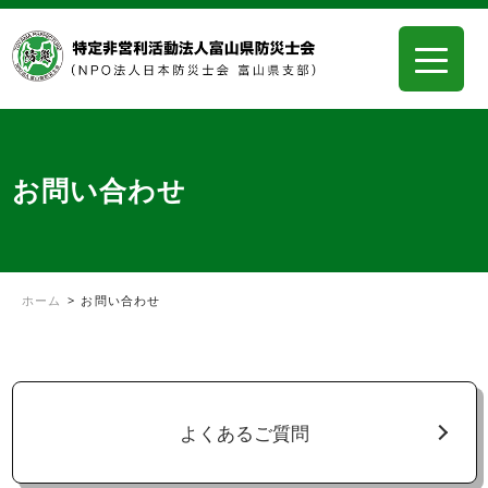
お問い合わせ
ホーム
>
お問い合わせ
よくあるご質問